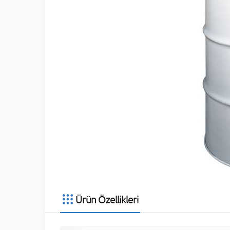
Ürün Özellikleri