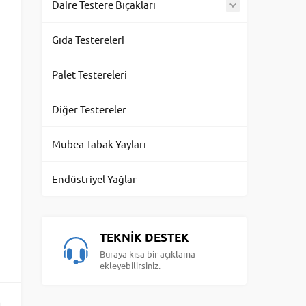
Daire Testere Bıçakları
Gıda Testereleri
Palet Testereleri
Diğer Testereler
Mubea Tabak Yayları
Endüstriyel Yağlar
TEKNİK DESTEK
Buraya kısa bir açıklama
ekleyebilirsiniz.