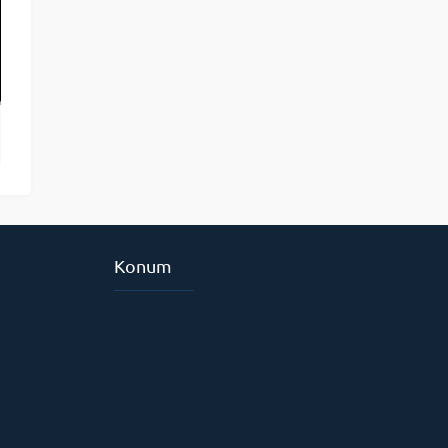
Konum