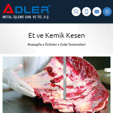
Et ve Kemik Kesen
Anasayfa
»
Ürünler
»
Gıda Testereleri