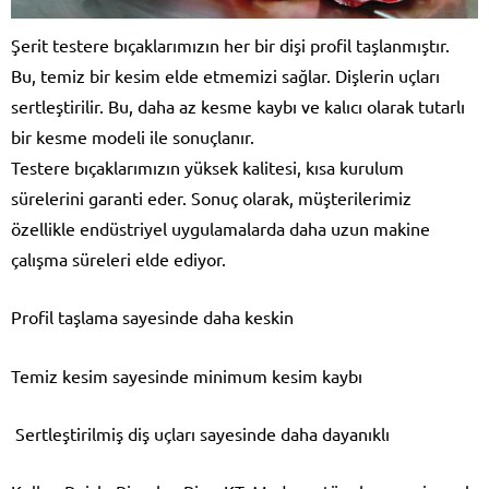
Şerit testere bıçaklarımızın her bir dişi profil taşlanmıştır.
Bu, temiz bir kesim elde etmemizi sağlar. Dişlerin uçları
sertleştirilir. Bu, daha az kesme kaybı ve kalıcı olarak tutarlı
bir kesme modeli ile sonuçlanır.
Testere bıçaklarımızın yüksek kalitesi, kısa kurulum
sürelerini garanti eder. Sonuç olarak, müşterilerimiz
özellikle endüstriyel uygulamalarda daha uzun makine
çalışma süreleri elde ediyor.
Profil taşlama sayesinde daha keskin
Temiz kesim sayesinde minimum kesim kaybı
Sertleştirilmiş diş uçları sayesinde daha dayanıklı