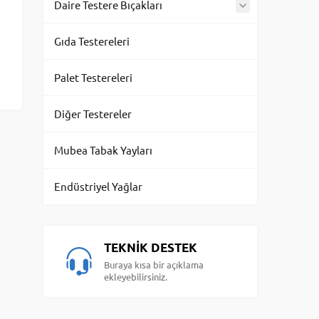
Daire Testere Bıçakları
Gıda Testereleri
Palet Testereleri
Diğer Testereler
Mubea Tabak Yayları
Endüstriyel Yağlar
TEKNİK DESTEK
Buraya kısa bir açıklama
ekleyebilirsiniz.